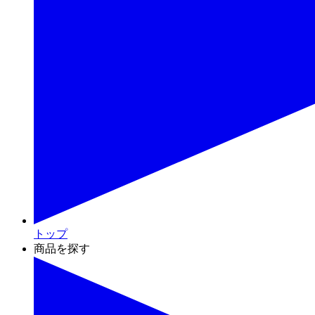
トップ
商品を探す