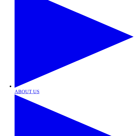
ABOUT US