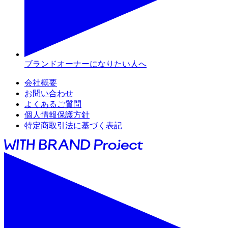
ブランドオーナーになりたい人へ
会社概要
お問い合わせ
よくあるご質問
個人情報保護方針
特定商取引法に基づく表記