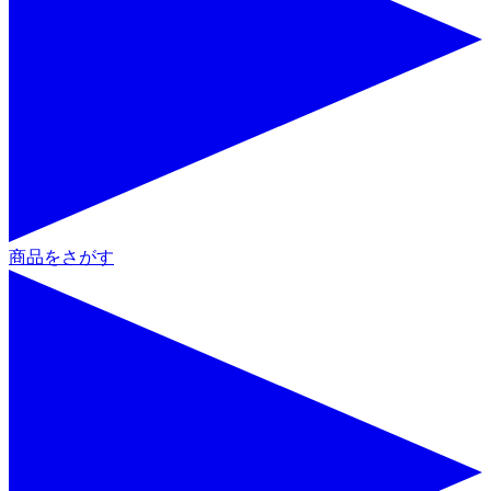
商品をさがす