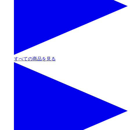
すべての商品を見る