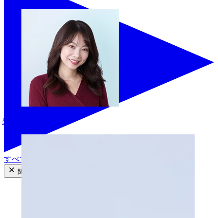
柴本愛沙
すべての商品を見る
閉じる