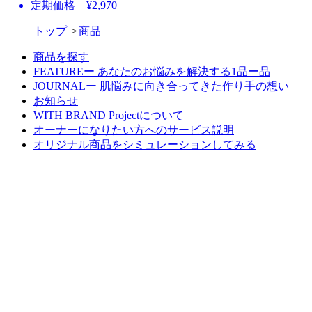
定期価格 ¥2,970
トップ
商品
商品を探す
FEATUREー あなたのお悩みを解決する1品ー品
JOURNALー 肌悩みに向き合ってきた作り手の想い
お知らせ
WITH BRAND Projectについて
オーナーになりたい方へのサービス説明
オリジナル商品をシミュレーションしてみる