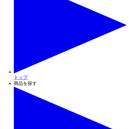
トップ
商品を探す