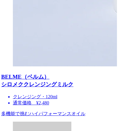
BELME（ベルム）
シロメククレンジングミルク
クレンジング・120ml
通常価格 ¥2,480
多機能で挑むハイパフォーマンスオイル