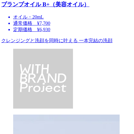
プランプオイル B+（美容オイル）
オイル・20mL
通常価格 ¥7,700
定期価格 ¥6,930
クレンジングと洗顔を同時に叶える 一本完結の洗顔