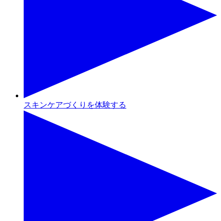
スキンケアづくりを体験する