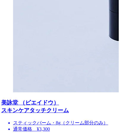
美詠堂 （ビエイドウ）
スキンケアタッチクリーム
スティックバーム・8g（クリーム部分のみ）
通常価格 ¥3,300