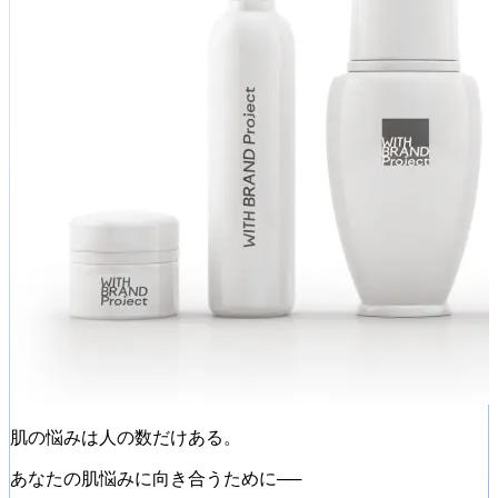
肌の悩みは人の数だけある。
あなたの肌悩みに向き合うために──