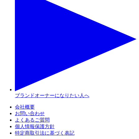
ブランドオーナーになりたい人へ
会社概要
お問い合わせ
よくあるご質問
個人情報保護方針
特定商取引法に基づく表記