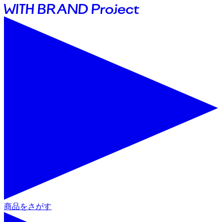
商品をさがす