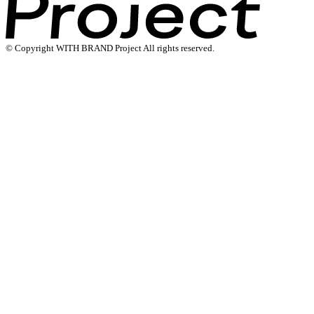
© Copyright WITH BRAND Project All rights reserved.