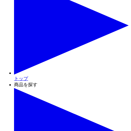
トップ
商品を探す