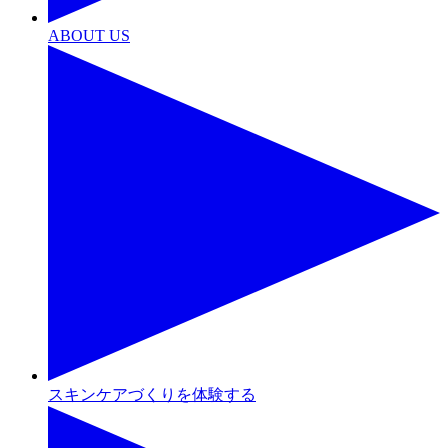
ABOUT US
スキンケアづくりを体験する