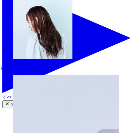
aki
すべての商品を見る
閉じる