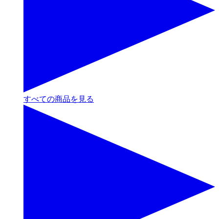
すべての商品を見る