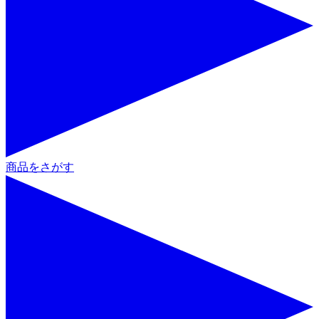
商品をさがす