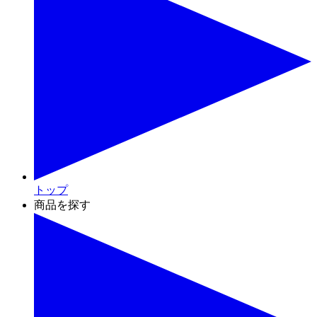
トップ
商品を探す