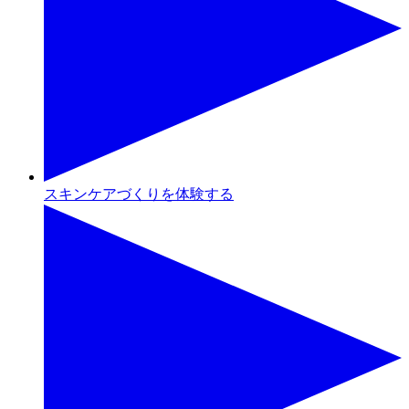
スキンケアづくりを体験する