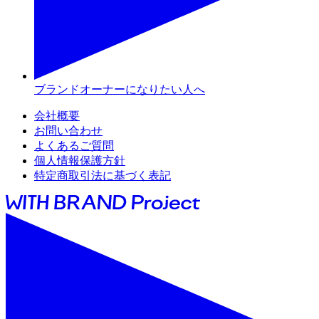
ブランドオーナーになりたい人へ
会社概要
お問い合わせ
よくあるご質問
個人情報保護方針
特定商取引法に基づく表記