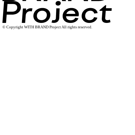
© Copyright WITH BRAND Project All rights reserved.