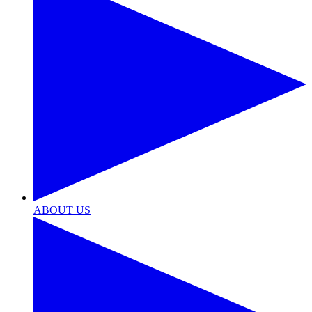
ABOUT US