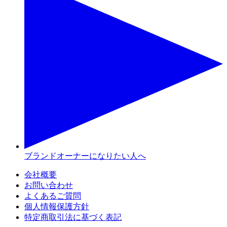
ブランドオーナーになりたい人へ
会社概要
お問い合わせ
よくあるご質問
個人情報保護方針
特定商取引法に基づく表記