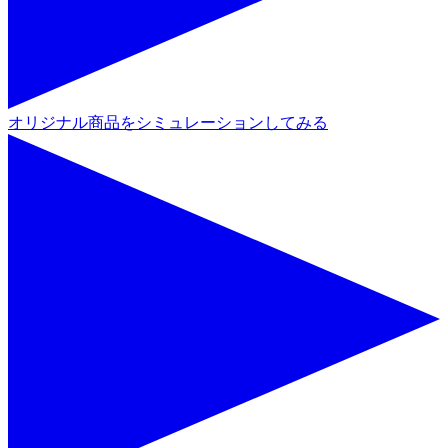
オリジナル商品をシミュレーションしてみる