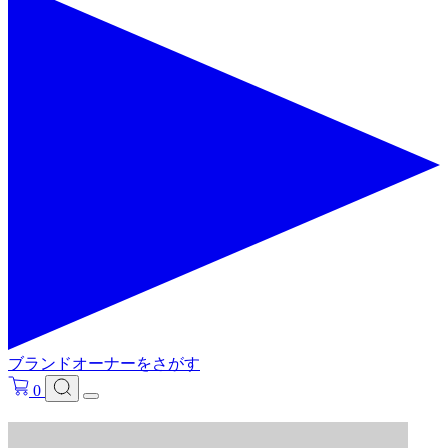
ブランドオーナーをさがす
0
フリ－ワードで検索