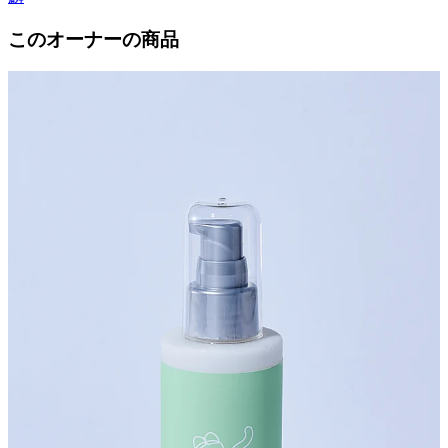
このオーナーの商品