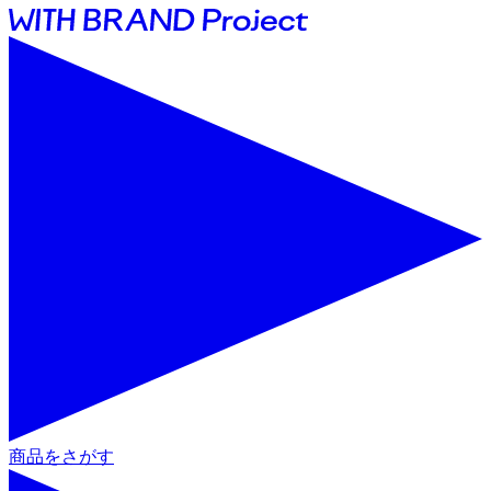
商品をさがす