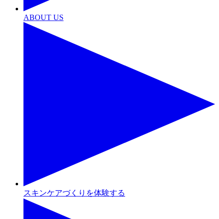
ABOUT US
スキンケアづくりを体験する