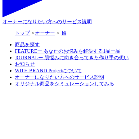
オーナーになりたい方へのサービス説明
トップ
オーナー
麟
商品を探す
FEATUREー あなたのお悩みを解決する1品ー品
JOURNALー 肌悩みに向き合ってきた作り手の想い
お知らせ
WITH BRAND Projectについて
オーナーになりたい方へのサービス説明
オリジナル商品をシミュレーションしてみる