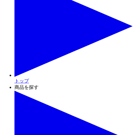
トップ
商品を探す