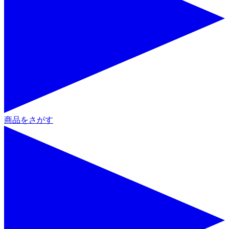
商品をさがす