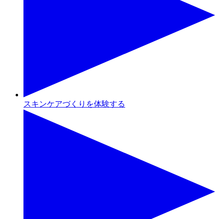
スキンケアづくりを体験する