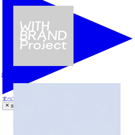
江口大河
すべての商品を見る
閉じる