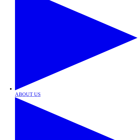
ABOUT US