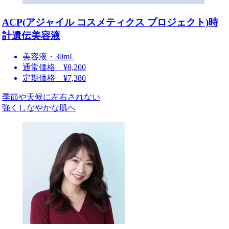
ACP(アジャイル コスメティクス プロジェクト)時
計遺伝美容液
美容液・30mL
通常価格 ¥8,200
定期価格 ¥7,380
季節や天候に左右されない
強くしなやかな肌へ