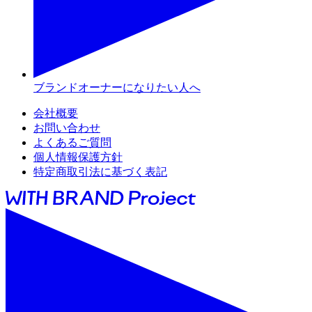
ブランドオーナーになりたい人へ
会社概要
お問い合わせ
よくあるご質問
個人情報保護方針
特定商取引法に基づく表記