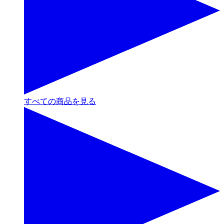
すべての商品を見る