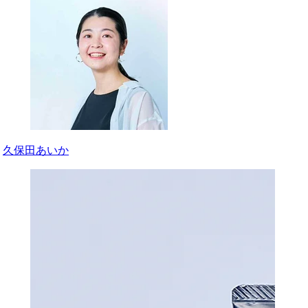
久保田あいか