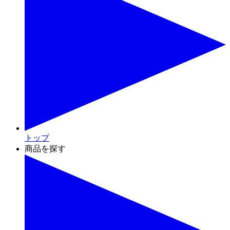
トップ
商品を探す