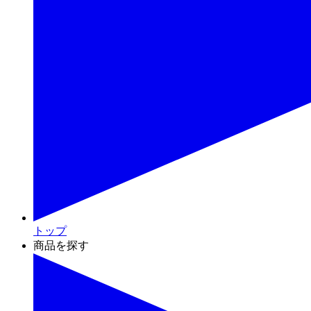
トップ
商品を探す