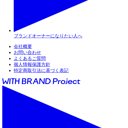
ブランドオーナーになりたい人へ
会社概要
お問い合わせ
よくあるご質問
個人情報保護方針
特定商取引法に基づく表記