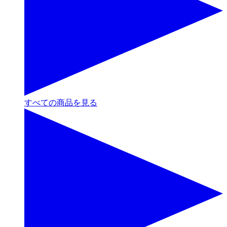
すべての商品を見る