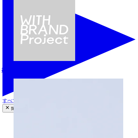
神谷さつき
すべての商品を見る
閉じる