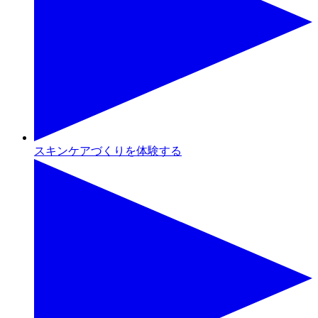
スキンケアづくりを体験する