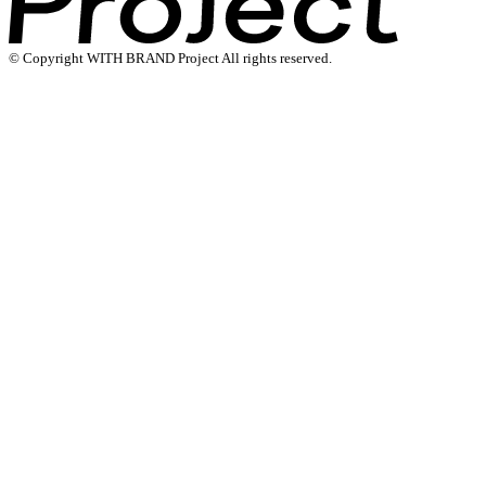
© Copyright WITH BRAND Project All rights reserved.