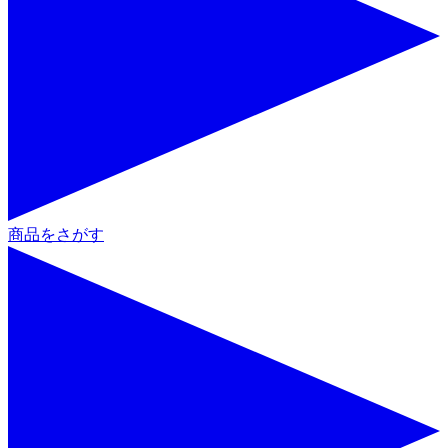
商品をさがす