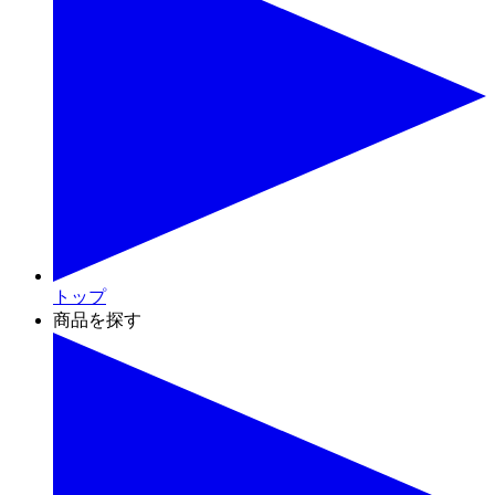
トップ
商品を探す