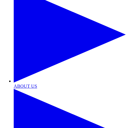
ABOUT US