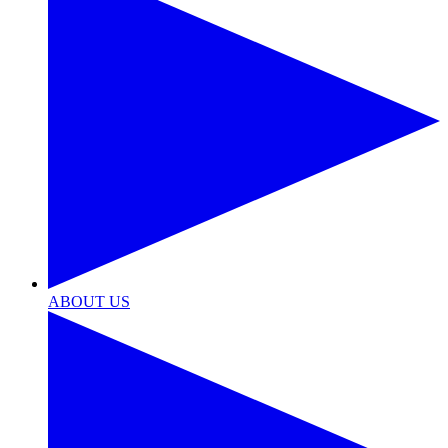
ABOUT US