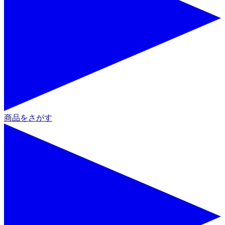
商品をさがす