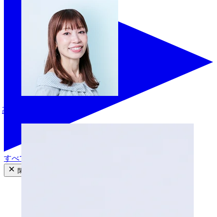
高倉恵
すべての商品を見る
閉じる