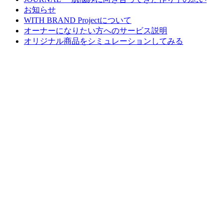
お知らせ
WITH BRAND Projectについて
オーナーになりたい方へのサービス説明
オリジナル商品をシミュレーションしてみる