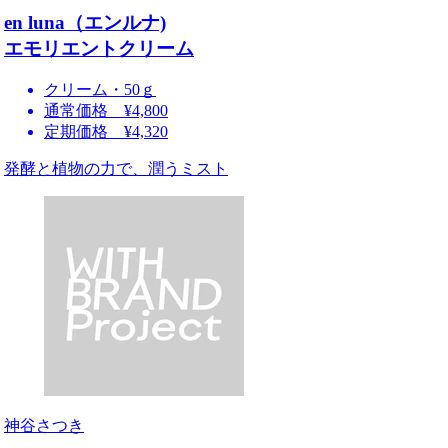
en luna（エンルナ)
エモリエントクリーム
クリーム・50ｇ
通常価格 ¥4,800
定期価格 ¥4,320
発酵と植物の力で、潤うミスト
神谷さつき