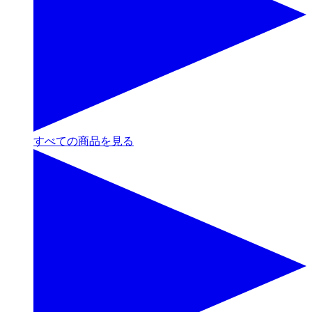
すべての商品を見る