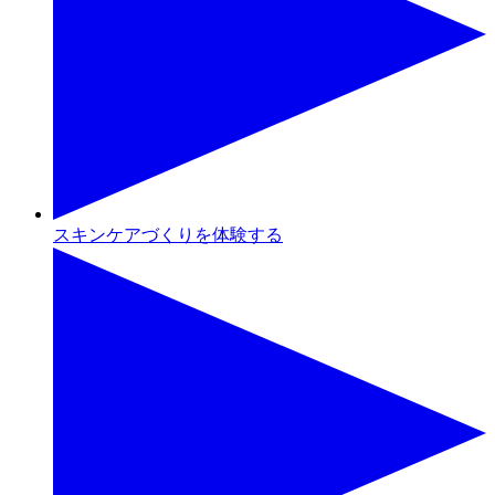
スキンケアづくりを体験する