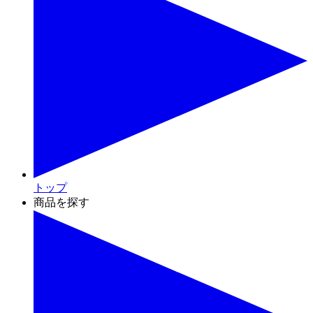
トップ
商品を探す