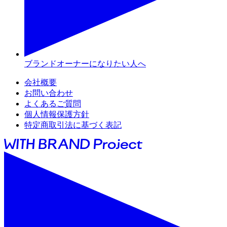
ブランドオーナーになりたい人へ
会社概要
お問い合わせ
よくあるご質問
個人情報保護方針
特定商取引法に基づく表記