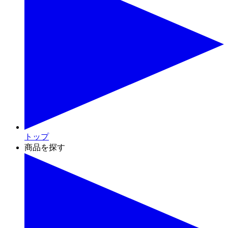
トップ
商品を探す