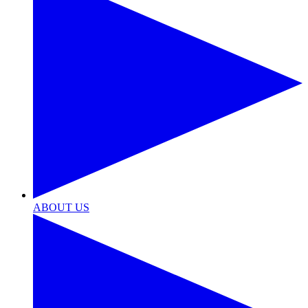
ABOUT US