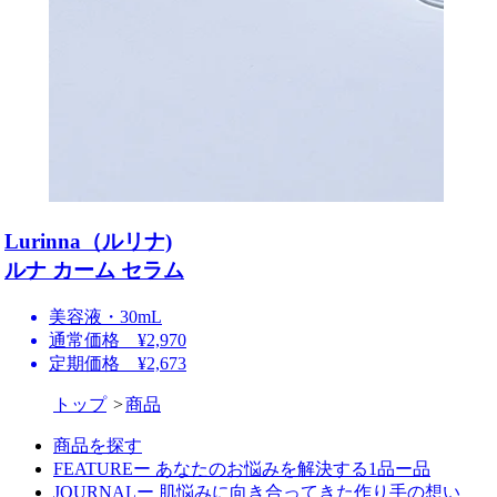
Lurinna（ルリナ)
ルナ カーム セラム
美容液・30mL
通常価格 ¥2,970
定期価格 ¥2,673
トップ
商品
商品を探す
FEATUREー あなたのお悩みを解決する1品ー品
JOURNALー 肌悩みに向き合ってきた作り手の想い