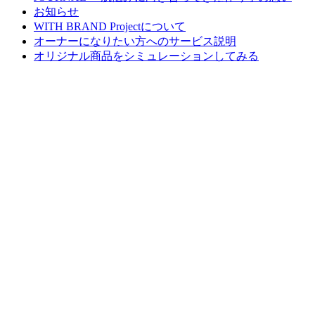
お知らせ
WITH BRAND Projectについて
オーナーになりたい方へのサービス説明
オリジナル商品をシミュレーションしてみる