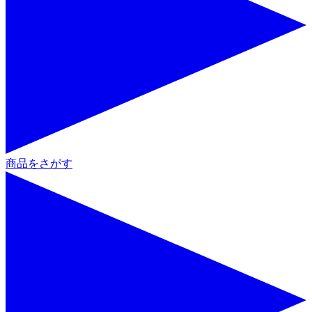
商品をさがす