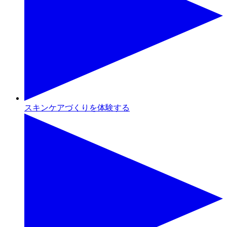
スキンケアづくりを体験する