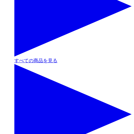
すべての商品を見る