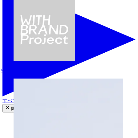
中村裕子
すべての商品を見る
閉じる