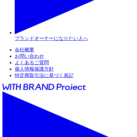
ブランドオーナーになりたい人へ
会社概要
お問い合わせ
よくあるご質問
個人情報保護方針
特定商取引法に基づく表記