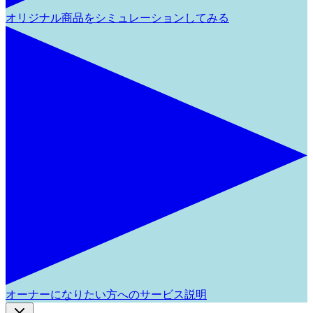
オリジナル商品をシミュレーションしてみる
オーナーになりたい方へのサービス説明