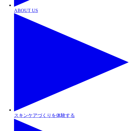
ABOUT US
スキンケアづくりを体験する