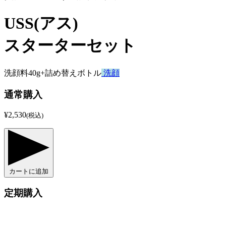
USS(アス)
スターターセット
洗顔料40g+詰め替えボトル
洗顔
通常購入
¥2,530
(税込)
カートに追加
定期購入