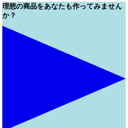
理想の商品をあなたも作ってみません
か？