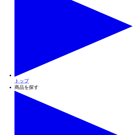
トップ
商品を探す