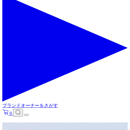
ブランドオーナーをさがす
0
フリ－ワードで検索