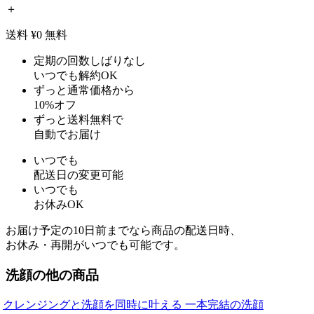
＋
送料 ¥0
無料
定期の回数しばりなし
いつでも解約OK
ずっと通常価格から
10%オフ
ずっと送料無料で
自動でお届け
いつでも
配送日の変更可能
いつでも
お休みOK
お届け予定の10日前までなら商品の配送日時、
お休み・再開がいつでも可能です。
洗顔の他の商品
クレンジングと洗顔を同時に叶える 一本完結の洗顔