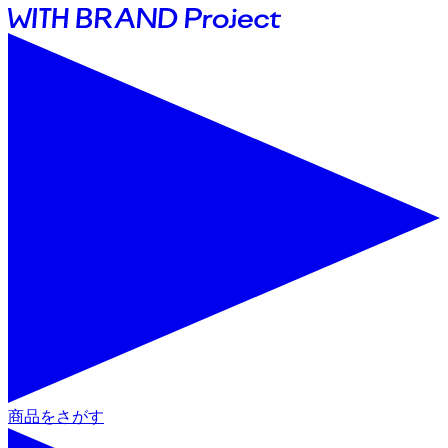
商品をさがす