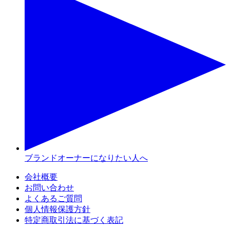
ブランドオーナーになりたい人へ
会社概要
お問い合わせ
よくあるご質問
個人情報保護方針
特定商取引法に基づく表記