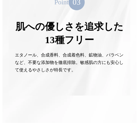
03
Point
肌への優しさを追求した
13種フリー
エタノール、合成香料、合成着色料、鉱物油、パラベン
など、不要な添加物を徹底排除。敏感肌の方にも安心し
て使えるやさしさが特長です。