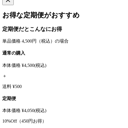
お得な定期便がおすすめ
定期便だとこんなにお得
単品価格 4,500円（税込）の場合
通常の購入
本体価格
¥4,500
(税込)
＋
送料 ¥500
定期便
本体価格
¥4,050
(税込)
10%Off（450円お得）