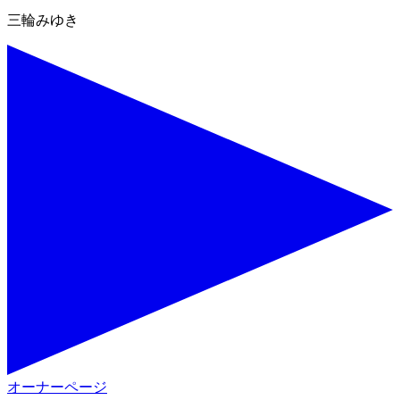
三輪みゆき
オーナーページ