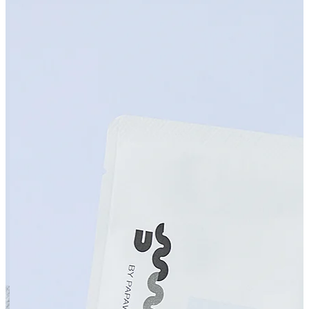
カテゴリーから検索