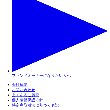
ブランドオーナーになりたい人へ
会社概要
お問い合わせ
よくあるご質問
個人情報保護方針
特定商取引法に基づく表記