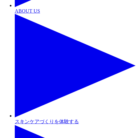
ABOUT US
スキンケアづくりを体験する