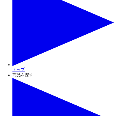
トップ
商品を探す