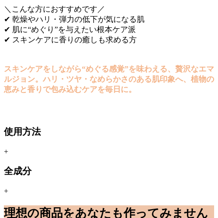
＼こんな方におすすめです／
✔ 乾燥やハリ・弾力の低下が気になる肌
✔ 肌に“めぐり”を与えたい根本ケア派
✔ スキンケアに香りの癒しも求める方
スキンケアをしながら“めぐる感覚”を味わえる、贅沢なエマ
ルジョン。ハリ・ツヤ・なめらかさのある肌印象へ、植物の
恵みと香りで包み込むケアを毎日に。
使用方法
+
全成分
+
理想の商品をあなたも作ってみません