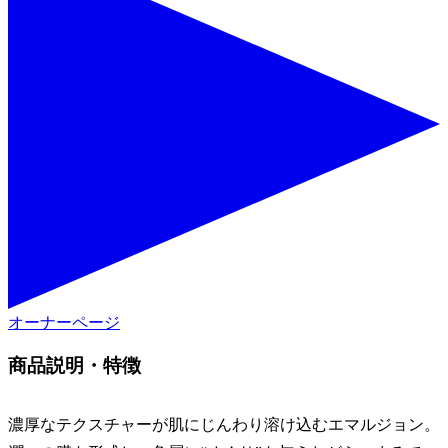
オーナーページ
商品説明・特徴
濃厚なテクスチャーが肌にじんわり溶け込むエマルジョン。