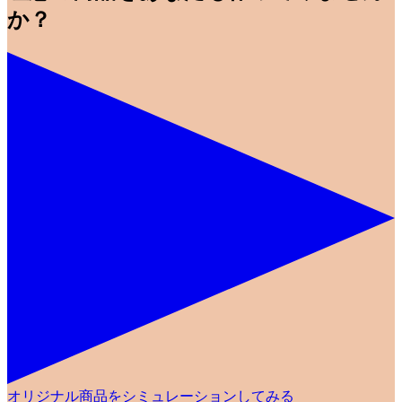
か？
オリジナル商品をシミュレーションしてみる