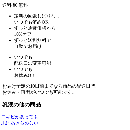
送料 ¥0
無料
定期の回数しばりなし
いつでも解約OK
ずっと通常価格から
10%オフ
ずっと送料無料で
自動でお届け
いつでも
配送日の変更可能
いつでも
お休みOK
お届け予定の10日前までなら商品の配送日時、
お休み・再開がいつでも可能です。
乳液の他の商品
ニキビがあっても
肌はあきらめない