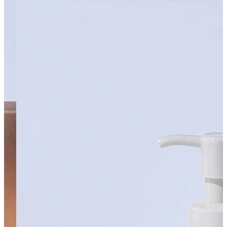
カテゴリーから検索