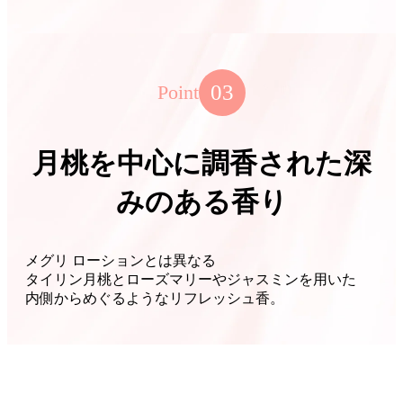
03
Point
月桃を中心に調香された深
みのある香り
メグリ ローションとは異なる
タイリン月桃とローズマリーやジャスミンを用いた
内側からめぐるようなリフレッシュ香。