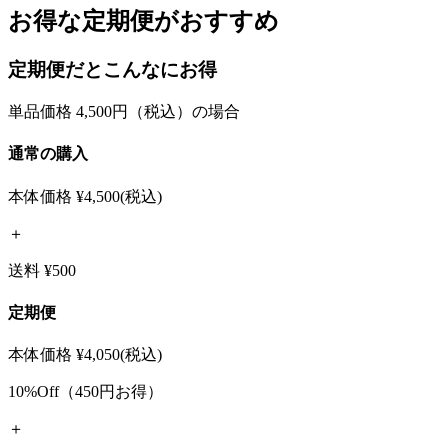
お得な定期便がおすすめ
定期便だとこんなにお得
単品価格 4,500円（税込）の場合
通常の購入
本体価格
¥4,500
(税込)
＋
送料 ¥500
定期便
本体価格
¥4,050
(税込)
10%Off（450円お得）
＋