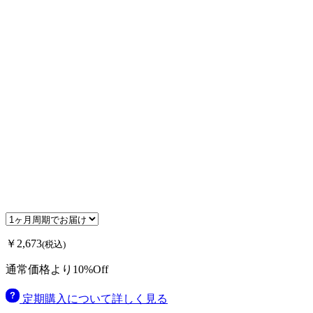
￥2,673
(税込)
通常価格より10%Off
定期購入について詳しく見る