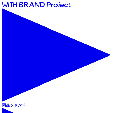
商品をさがす