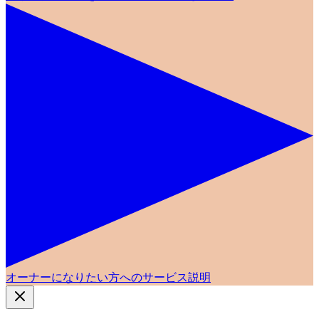
オーナーになりたい方へのサービス説明