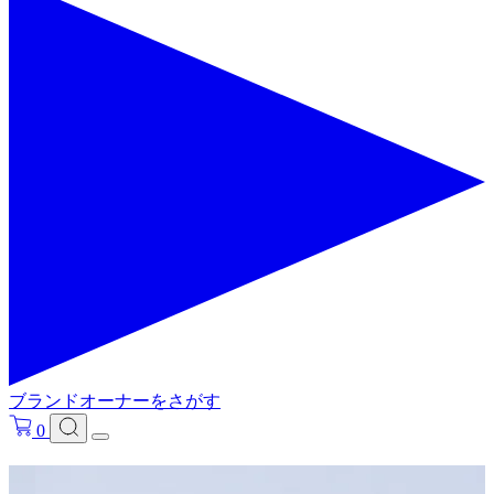
ブランドオーナーをさがす
0
フリ－ワードで検索