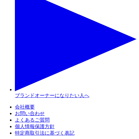
ブランドオーナーになりたい人へ
会社概要
お問い合わせ
よくあるご質問
個人情報保護方針
特定商取引法に基づく表記