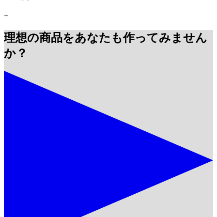
+
理想の商品をあなたも作ってみません
か？