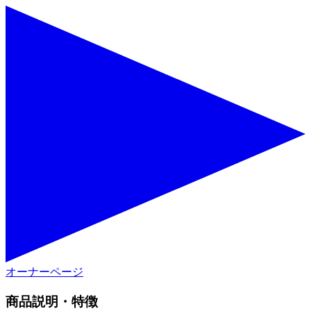
オーナーページ
商品説明・特徴