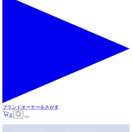
ブランドオーナーをさがす
0
フリ－ワードで検索