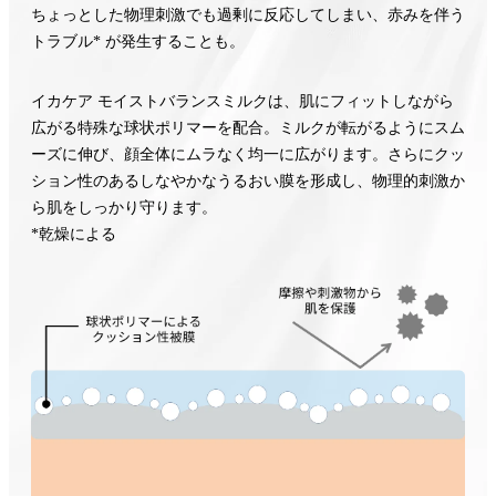
ちょっとした物理刺激でも過剰に反応してしまい、赤みを伴う
トラブル* が発生することも。
イカケア モイストバランスミルクは、肌にフィットしながら
広がる特殊な球状ポリマーを配合。ミルクが転がるようにスム
ーズに伸び、顔全体にムラなく均一に広がります。さらにクッ
ション性のあるしなやかなうるおい膜を形成し、物理的刺激か
ら肌をしっかり守ります。
*乾燥による