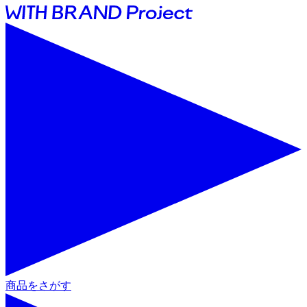
商品をさがす