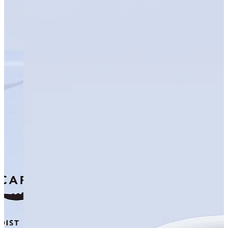
カテゴリーから検索