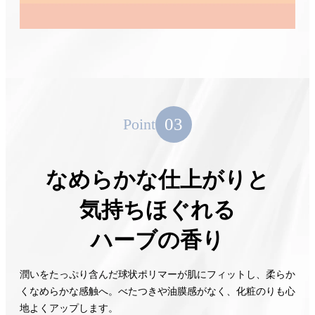
03
Point
なめらかな仕上がりと
気持ちほぐれる
ハーブの香り
潤いをたっぷり含んだ球状ポリマーが肌にフィットし、柔らか
くなめらかな感触へ。べたつきや油膜感がなく、化粧のりも心
地よくアップします。