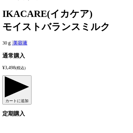
IKACARE(イカケア)
モイストバランスミルク
30ｇ
美容液
通常購入
¥3,498
(税込)
カートに追加
定期購入