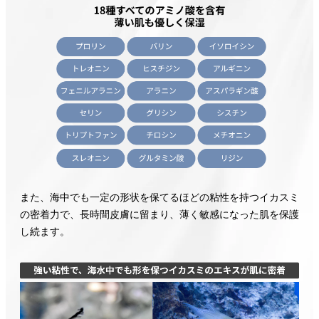
また、海中でも一定の形状を保てるほどの粘性を持つイカスミ
の密着力で、長時間皮膚に留まり、薄く敏感になった肌を保護
し続ます。