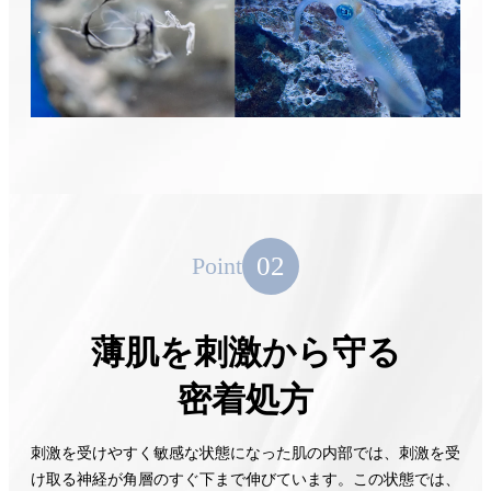
02
Point
薄肌を刺激から守る
密着処方
刺激を受けやすく敏感な状態になった肌の内部では、刺激を受
け取る神経が角層のすぐ下まで伸びています。この状態では、