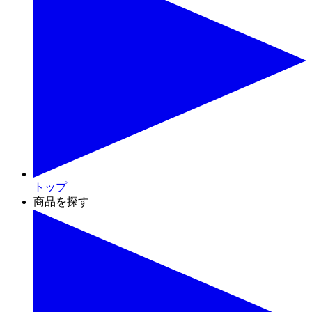
トップ
商品を探す