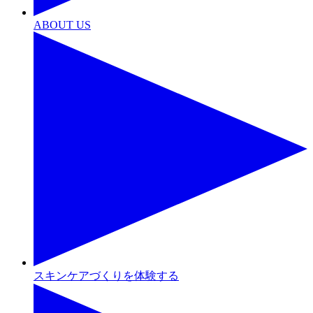
ABOUT US
スキンケアづくりを体験する