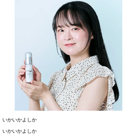
いかいかよしか
いかいかよしか