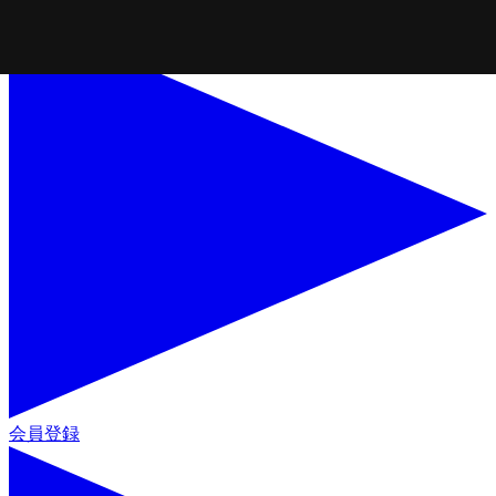
コンテンツに進
む
会員登録