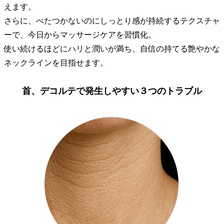
えます。
さらに、べたつかないのにしっとり感が持続するテクスチャ
ーで、今日からマッサージケアを習慣化。
使い続けるほどにハリと潤いが満ち、自信の持てる艶やかな
ネックラインを目指せます。
首、デコルテで発生しやすい３つのトラブル