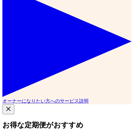
オーナーになりたい方へのサービス説明
お得な定期便がおすすめ