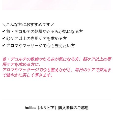
＼こんな方におすすめです／
✔ 首・デコルテの乾燥やたるみが気になる方
✔ 顔ケア以上の専用ケアを求める方
✔ アロマやマッサージで心も整えたい方
首・デコルテの乾燥やたるみが気になる方、顔ケア以上の専
用ケアを求める方に。
アロマやマッサージで心も整えながら、毎日のケアで首元ま
で健やかに美しく導きます。
holiba（ホリビア）購入者様のご感想