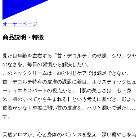
オーナーページ
商品説明・特徴
見た目年齢を左右する「首・デコルテ」の乾燥、シワ、ツヤ
のなさを、毎日の習慣から解決したい。
このネッククリームは、顔と同じケアでは満足できない、
首・デコルテ特有の皮膚の課題に着目。ホリスティックビュ
ーティエキスパートの視点から、【肌の美しさは、心・身
体・肌のすべてから生まれる】という考えに基づき、顔より
皮脂が少なく摩擦に弱い首の皮膚を、ハリと潤いで満たしま
す。
天然アロマが、心と身体のバランスを整え、深い癒やしを与