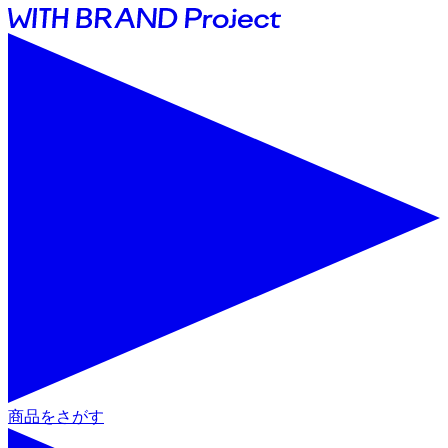
商品をさがす