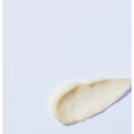
カテゴリーから検索