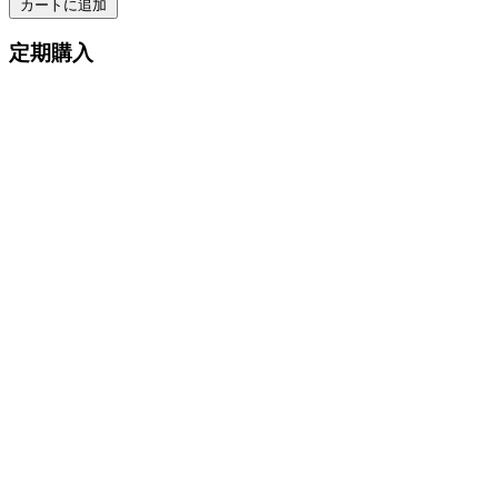
カートに追加
定期購入