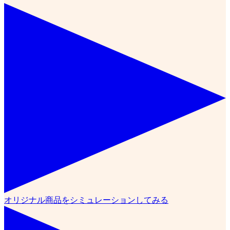
オリジナル商品をシミュレーションしてみる