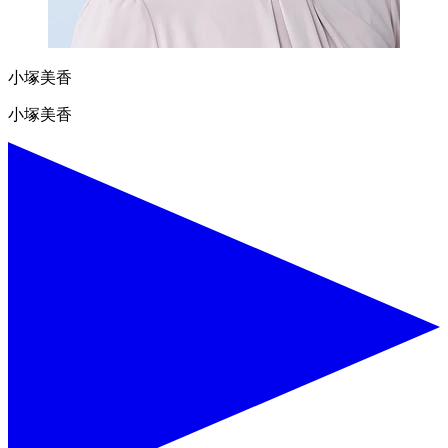
小塚美香
小塚美香