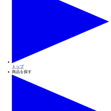
トップ
商品を探す