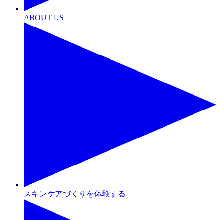
ABOUT US
スキンケアづくりを体験する