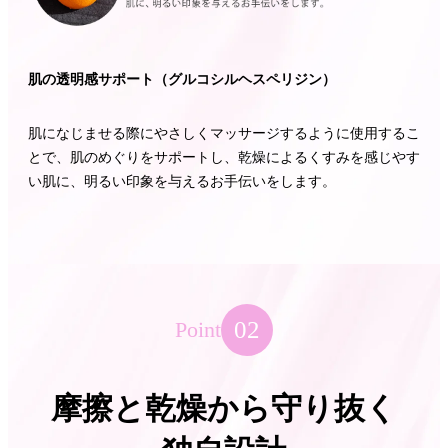
肌の透明感サポート（グルコシルヘスペリジン）
肌になじませる際にやさしくマッサージするように使用するこ
とで、肌のめぐりをサポートし、乾燥によるくすみを感じやす
い肌に、明るい印象を与えるお手伝いをします。
02
Point
摩擦と乾燥から守り抜く