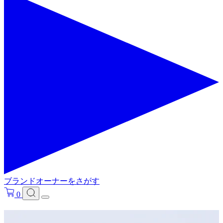
ブランドオーナーをさがす
0
フリ－ワードで検索