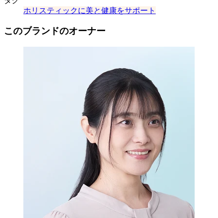
タグ
ホリスティックに美と健康をサポート
このブランドのオーナー