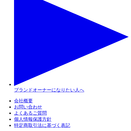
ブランドオーナーになりたい人へ
会社概要
お問い合わせ
よくあるご質問
個人情報保護方針
特定商取引法に基づく表記