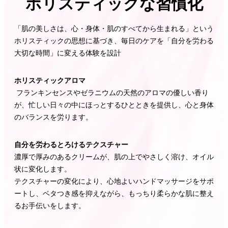
ホリスティックな習慣化
「肌の美しさは、心・身体・肌のすべてから生まれる」という
ホリスティックの思想に基づき、毎日のケアを「自分を労わる
大切な時間」に変える体験を設計
ホリスティックアロマ
フランキンセンスやゼラニウムの天然のアロマの優しい香り
が、忙しい日々の中にほっとするひとときを提供し、心と身体
のバランスを労ります。
自分を労わるとろけるテクスチャー
濃厚で厚みのあるクリームが、肌の上でやさしく溶け、オイル
状に変化します。
テクスチャーの変化により、心地よいハンドマッサージをサポ
ートし、ベタつき感を抑えながら、もっちり柔らかな肌に整え
るお手伝いをします。