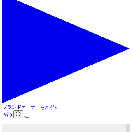
ブランドオーナーをさがす
0
フリ－ワードで検索