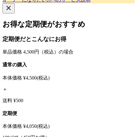
お得な定期便がおすすめ
定期便だとこんなにお得
単品価格 4,500円（税込）の場合
通常の購入
本体価格
¥4,500
(税込)
＋
送料 ¥500
定期便
本体価格
¥4,050
(税込)