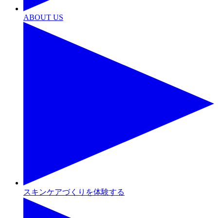
ABOUT US
スキンケアづくりを体験する