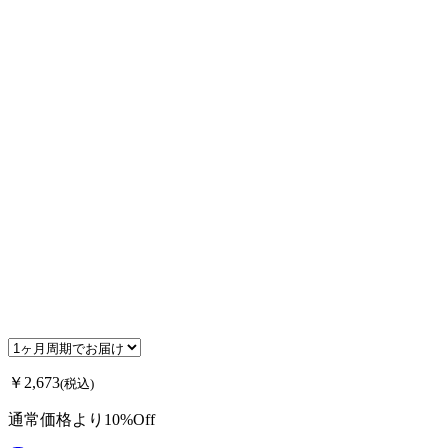
￥2,673
(税込)
通常価格より10%Off