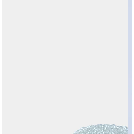
カテゴリーから検索