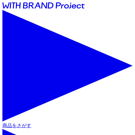
商品をさがす