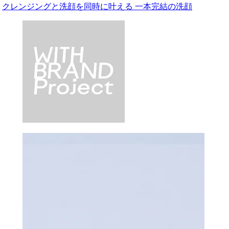
クレンジングと洗顔を同時に叶える 一本完結の洗顔