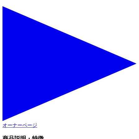
オーナーページ
商品説明・特徴