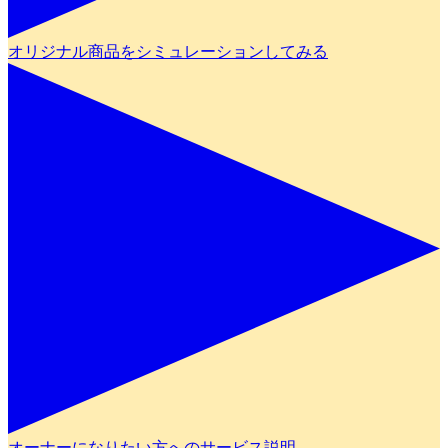
オリジナル商品をシミュレーションしてみる
オーナーになりたい方へのサービス説明