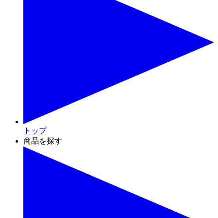
トップ
商品を探す