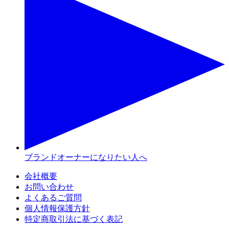
ブランドオーナーになりたい人へ
会社概要
お問い合わせ
よくあるご質問
個人情報保護方針
特定商取引法に基づく表記