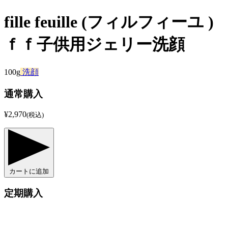
fille feuille (フィルフィーユ )
ｆｆ子供用ジェリー洗顔
100g
洗顔
通常購入
¥2,970
(税込)
カートに追加
定期購入