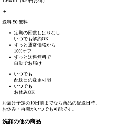
10%Off（450円お得）
＋
送料 ¥0
無料
定期の回数しばりなし
いつでも解約OK
ずっと通常価格から
10%オフ
ずっと送料無料で
自動でお届け
いつでも
配送日の変更可能
いつでも
お休みOK
お届け予定の10日前までなら商品の配送日時、
お休み・再開がいつでも可能です。
洗顔の他の商品