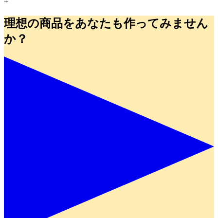
+
理想の商品をあなたも作ってみません
か？