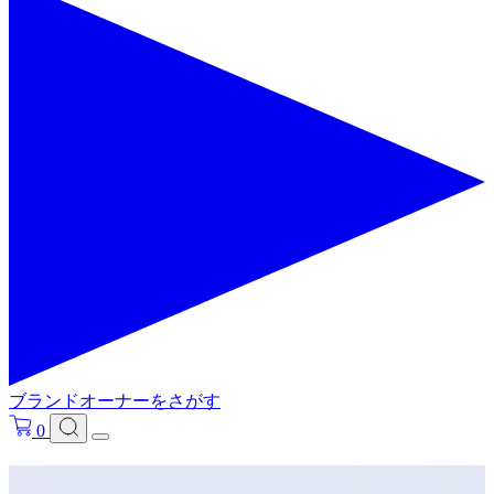
ブランドオーナーをさがす
0
フリ－ワードで検索