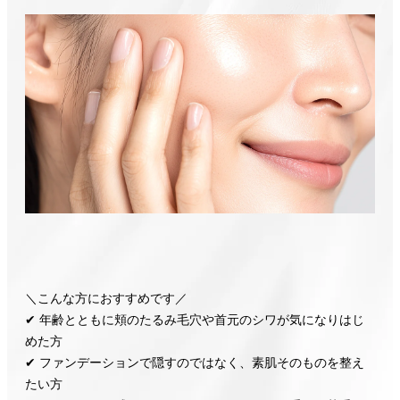
＼こんな方におすすめです／
✔ 年齢とともに頬のたるみ毛穴や首元のシワが気になりはじ
めた方
✔ ファンデーションで隠すのではなく、素肌そのものを整え
たい方