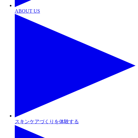
ABOUT US
スキンケアづくりを体験する