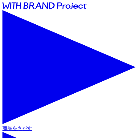
商品をさがす