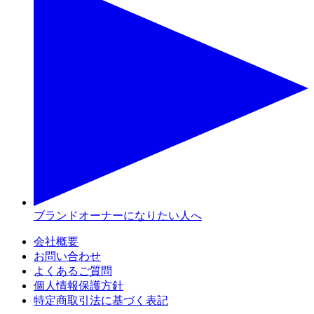
ブランドオーナーになりたい人へ
会社概要
お問い合わせ
よくあるご質問
個人情報保護方針
特定商取引法に基づく表記