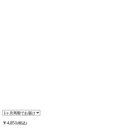
￥4,851
(税込)