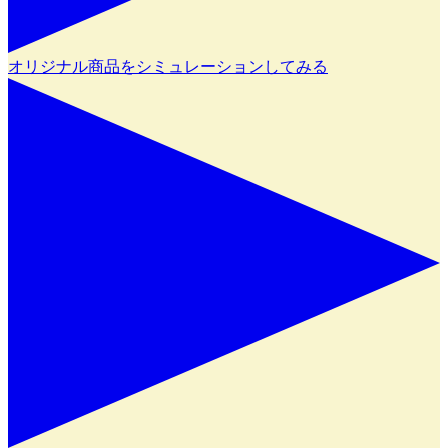
オリジナル商品をシミュレーションしてみる