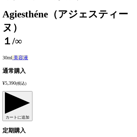
Agiesthéne（アジェスティー
ヌ）
１/∞
30ml
美容液
通常購入
¥5,390
(税込)
カートに追加
定期購入