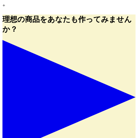
+
理想の商品をあなたも作ってみません
か？