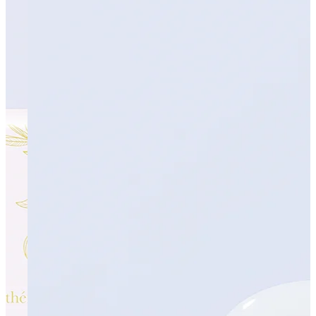
カテゴリーから検索