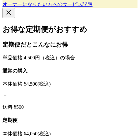
オーナーになりたい方へのサービス説明
お得な定期便がおすすめ
定期便だとこんなにお得
単品価格 4,500円（税込）の場合
通常の購入
本体価格
¥4,500
(税込)
＋
送料 ¥500
定期便
本体価格
¥4,050
(税込)