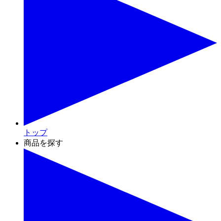
トップ
商品を探す