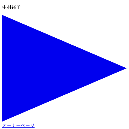
中村裕子
オーナーページ