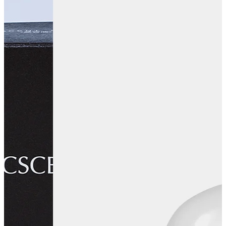
カテゴリーから検索