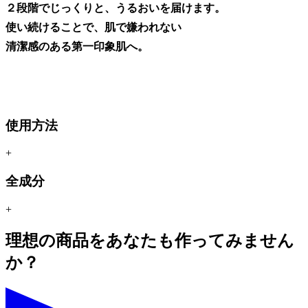
２段階でじっくりと、うるおいを届けます。
使い続けることで、肌で嫌われない
清潔感のある第一印象肌へ。
使用方法
+
全成分
+
理想の商品をあなたも作ってみません
か？