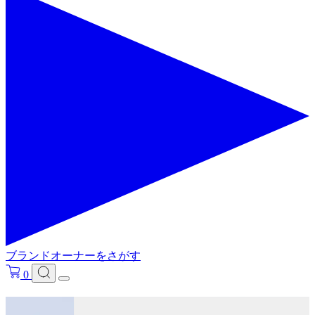
ブランドオーナーをさがす
0
フリ－ワードで検索