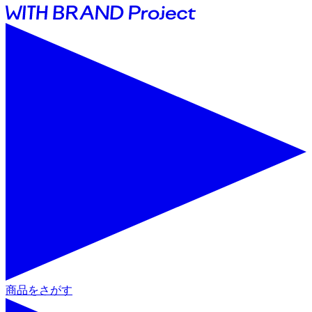
商品をさがす