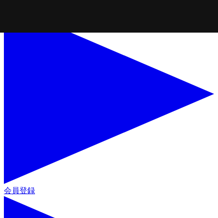
コンテンツに進
む
会員登録