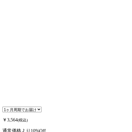
￥3,564
(税込)
通常価格より10%Off