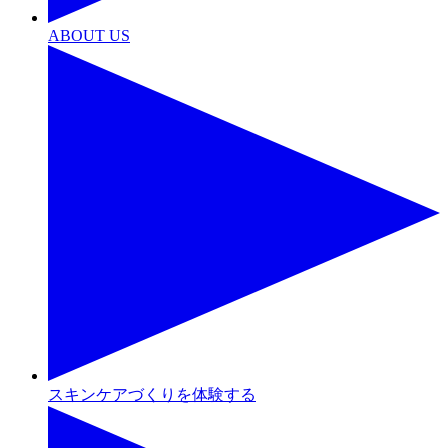
ABOUT US
スキンケアづくりを体験する