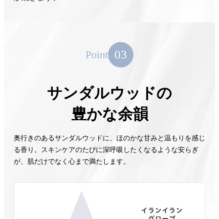
03
Point
サンダルウッドの
豊かな余韻
奥行きのあるサンダルウッドに、ほのかな甘みと温もりを感じ
る香り。スキンケアのたびに深呼吸したくなるような安らぎ
が、肌だけでなく心まで満たします。