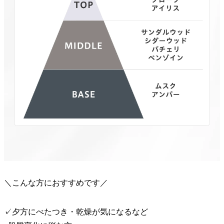
＼こんな方におすすめです／
✓夕方にべたつき・乾燥が気になるなど