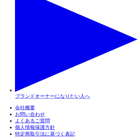
ブランドオーナーになりたい人へ
会社概要
お問い合わせ
よくあるご質問
個人情報保護方針
特定商取引法に基づく表記