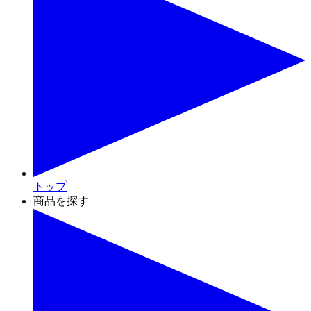
トップ
商品を探す