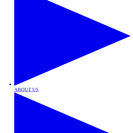
ABOUT US