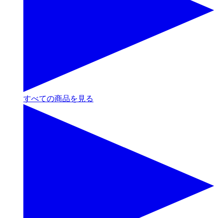
すべての商品を見る