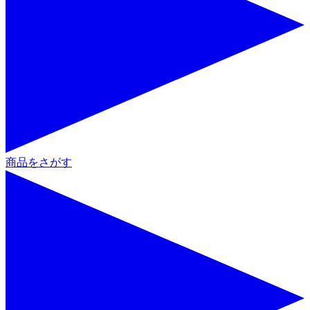
商品をさがす