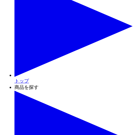
トップ
商品を探す