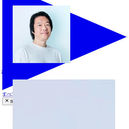
吉田幸広
すべての商品を見る
閉じる