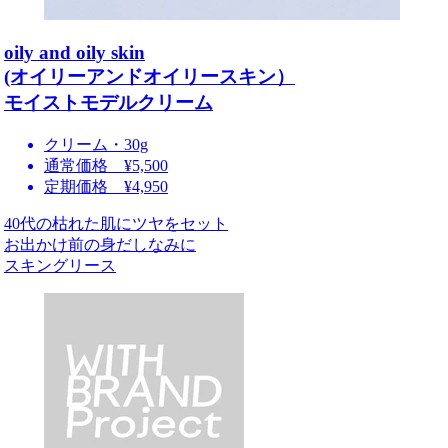
oily and oily skin
(オイリーアンドオイリースキン）
モイストモデルクリーム
クリーム・30g
通常価格 ¥5,500
定期価格 ¥4,950
40代の枯れた肌にツヤをセット
お出かけ前の身だしなみに
スキングリース