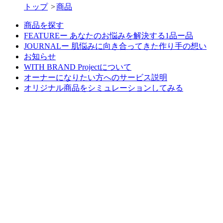
トップ
商品
商品を探す
FEATUREー あなたのお悩みを解決する1品ー品
JOURNALー 肌悩みに向き合ってきた作り手の想い
お知らせ
WITH BRAND Projectについて
オーナーになりたい方へのサービス説明
オリジナル商品をシミュレーションしてみる