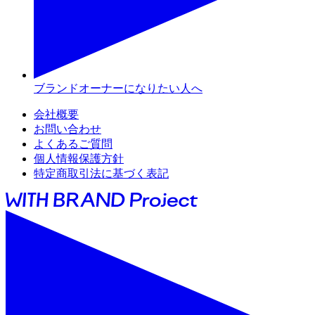
ブランドオーナーになりたい人へ
会社概要
お問い合わせ
よくあるご質問
個人情報保護方針
特定商取引法に基づく表記