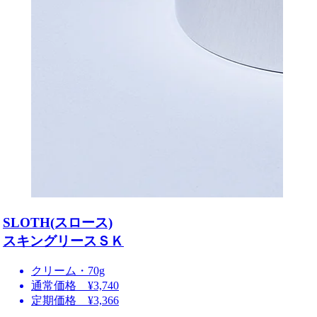
SLOTH(スロース)
スキングリースＳＫ
クリーム・70g
通常価格 ¥3,740
定期価格 ¥3,366