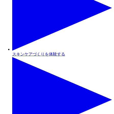
スキンケアづくりを体験する