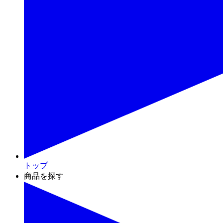
トップ
商品を探す