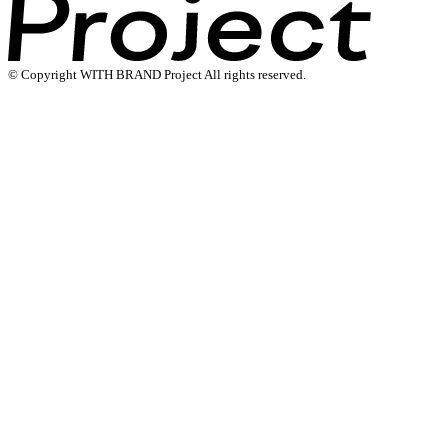
© Copyright WITH BRAND Project All rights reserved.