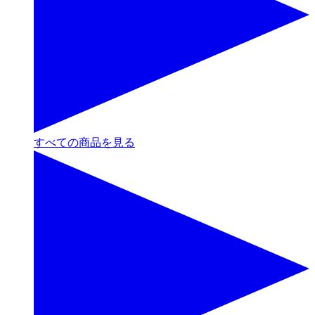
すべての商品を見る