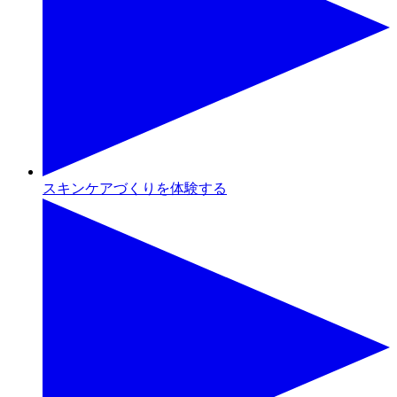
スキンケアづくりを体験する