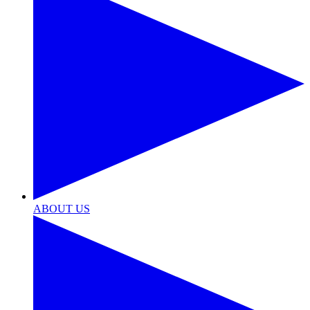
ABOUT US