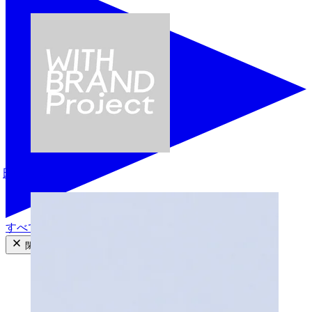
田中慧美
すべての商品を見る
閉じる