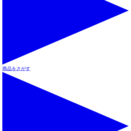
商品をさがす