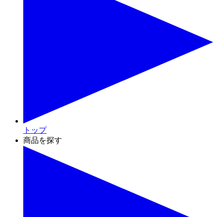
トップ
商品を探す