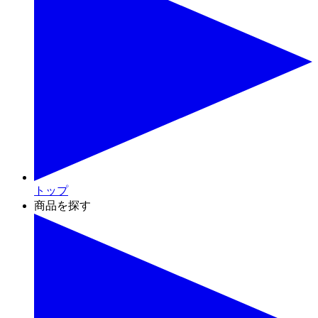
トップ
商品を探す