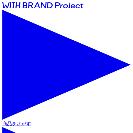
商品をさがす