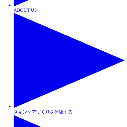
ABOUT US
スキンケアづくりを体験する