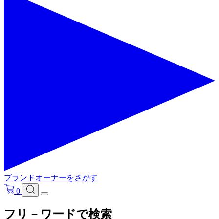
ブランドオーナーをさがす
0
フリ－ワードで検索